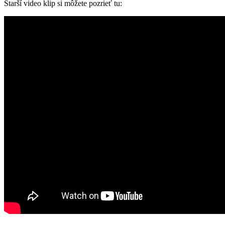
Starší video klip si môžete pozrieť tu: