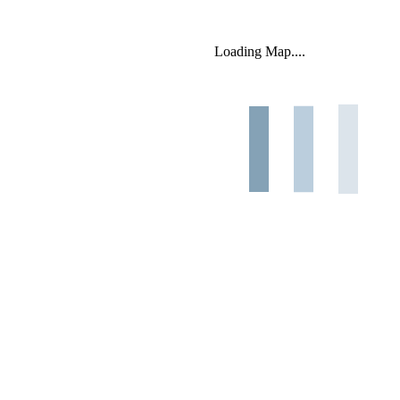
Loading Map....