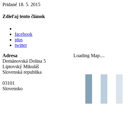
Pridané 18. 5. 2015
Zdieľaj tento článok
facebook
plus
twitter
Adresa
Loading Map....
Demänovská Dolina 5
Liptovský Mikuláš
Slovenská republika
03101
Slovensko