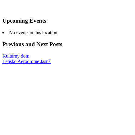
Upcoming Events
No events in this location
Previous and Next Posts
Kultúrny dom
Letisko Aerodrome Jasná