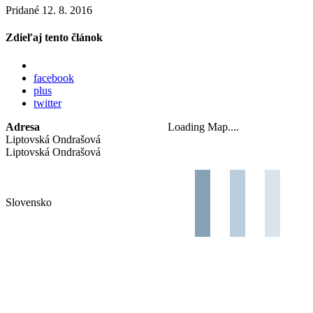
Pridané 12. 8. 2016
Zdieľaj tento článok
facebook
plus
twitter
Adresa
Loading Map....
Liptovská Ondrašová
Liptovská Ondrašová
Slovensko