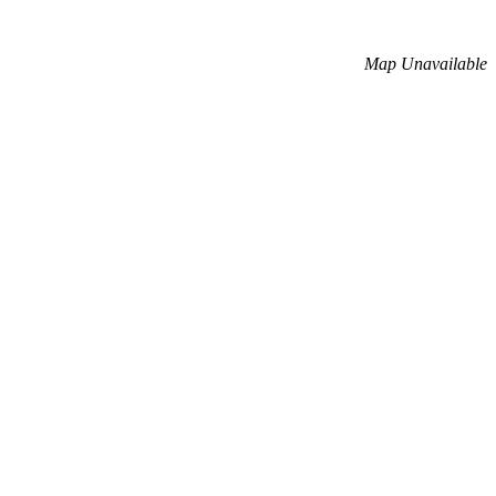
Map Unavailable