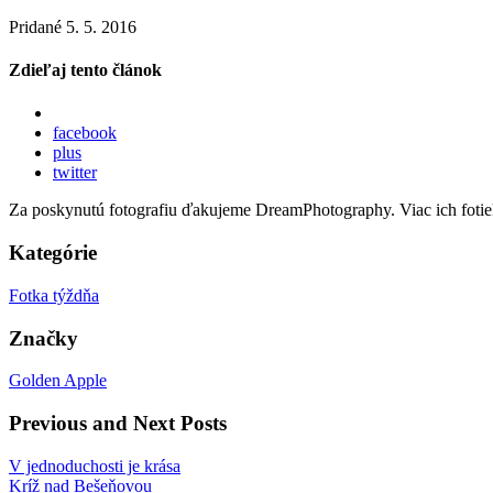
Pridané 5. 5. 2016
Zdieľaj tento článok
facebook
plus
twitter
Za poskynutú fotografiu ďakujeme DreamPhotography. Viac ich fotie
Kategórie
Fotka týždňa
Značky
Golden Apple
Previous and Next Posts
V jednoduchosti je krása
Kríž nad Bešeňovou