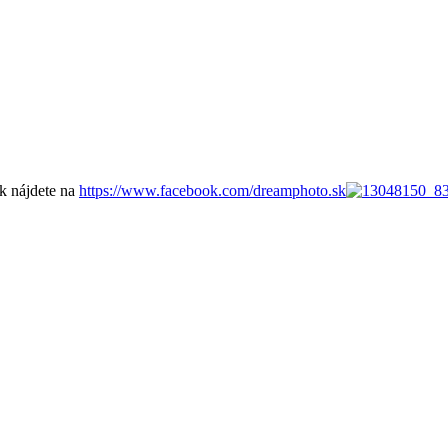
k nájdete na
https://www.facebook.com/dreamphoto.sk