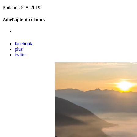
Pridané 26. 8. 2019
Zdieľaj tento článok
facebook
plus
twitter