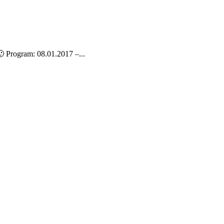
 Program: 08.01.2017 –...