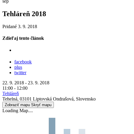
sep
Tehláreň 2018
Pridané 3. 9. 2018
Zdieľaj tento článok
facebook
plus
twitter
22. 9. 2018 - 23. 9. 2018
11:00 - 12:00
Tehláreň
Tehelná, 03101 Liptovská Ondrašová, Slovensko
Zobraziť mapu
Skryť mapu
Loading Map....