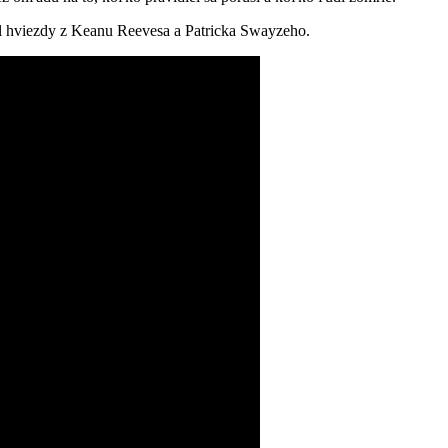
bil hviezdy z Keanu Reevesa a Patricka Swayzeho.