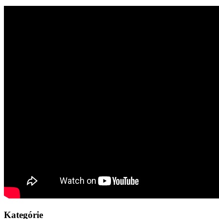
Kategórie