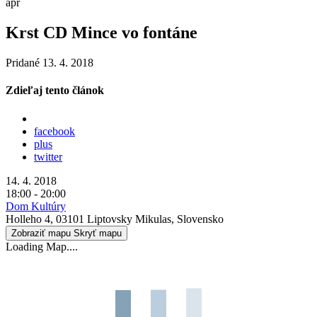
apr
Krst CD Mince vo fontáne
Pridané 13. 4. 2018
Zdieľaj tento článok
facebook
plus
twitter
14. 4. 2018
18:00 - 20:00
Dom Kultúry
Holleho 4, 03101 Liptovsky Mikulas, Slovensko
Zobraziť mapu
Skryť mapu
Loading Map....