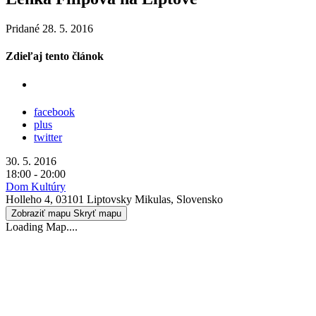
Pridané 28. 5. 2016
Zdieľaj tento článok
facebook
plus
twitter
30. 5. 2016
18:00 - 20:00
Dom Kultúry
Holleho 4, 03101 Liptovsky Mikulas, Slovensko
Zobraziť mapu
Skryť mapu
Loading Map....