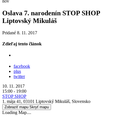
nov
Oslava 7. narodenín STOP SHOP
Liptovský Mikuláš
Pridané 8. 11. 2017
Zdieľaj tento článok
facebook
plus
twitter
10. 11. 2017
15:00 - 19:00
STOP SHOP
1. mája 41, 03101 Liptovský Mikuláš, Slovensko
Zobraziť mapu
Skryť mapu
Loading Map....