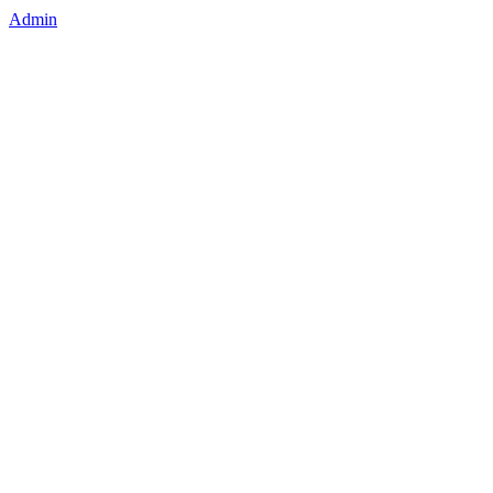
Admin