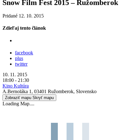
Snow Film Fest 2015 – Ružomberok
Pridané 12. 10. 2015
Zdieľaj tento článok
facebook
plus
twitter
10. 11. 2015
18:00 - 21:30
Kino Kultúra
A.Bernoláka 1, 03401 Ružomberok, Slovensko
Zobraziť mapu
Skryť mapu
Loading Map....