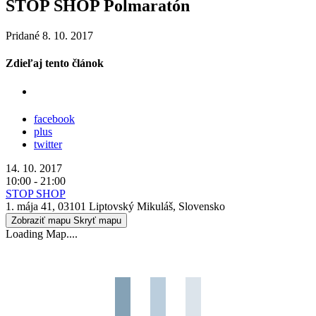
STOP SHOP Polmaratón
Pridané 8. 10. 2017
Zdieľaj tento článok
facebook
plus
twitter
14. 10. 2017
10:00 - 21:00
STOP SHOP
1. mája 41, 03101 Liptovský Mikuláš, Slovensko
Zobraziť mapu
Skryť mapu
Loading Map....